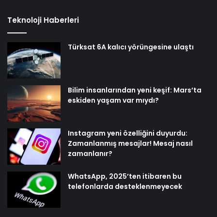
Teknoloji Haberleri
Türksat 6A kalıcı yörüngesine ulaştı
Bilim insanlarından yeni keşif: Mars’ta
eskiden yaşam var mıydı?
Instagram yeni özelliğini duyurdu:
Zamanlanmış mesajlar! Mesaj nasıl
zamanlanır?
WhatsApp, 2025’ten itibaren bu
telefonlarda desteklenmeyecek