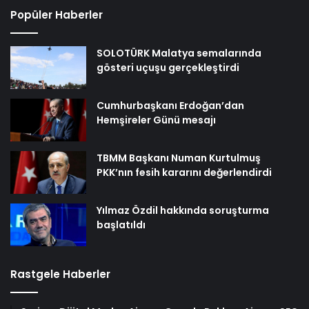
Popüler Haberler
SOLOTÜRK Malatya semalarında
gösteri uçuşu gerçekleştirdi
Cumhurbaşkanı Erdoğan’dan
Hemşireler Günü mesajı
TBMM Başkanı Numan Kurtulmuş
PKK’nın fesih kararını değerlendirdi
Yılmaz Özdil hakkında soruşturma
başlatıldı
Rastgele Haberler