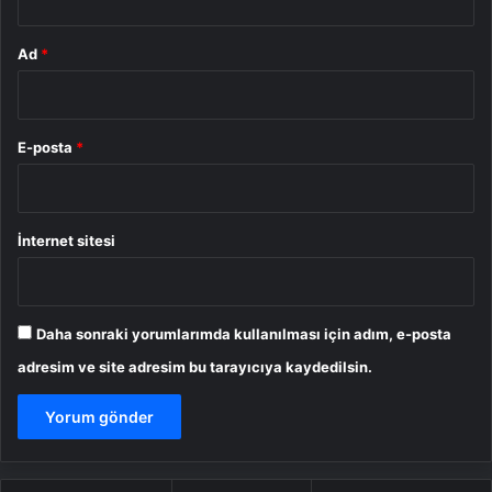
Ad
*
E-posta
*
İnternet sitesi
Daha sonraki yorumlarımda kullanılması için adım, e-posta
adresim ve site adresim bu tarayıcıya kaydedilsin.