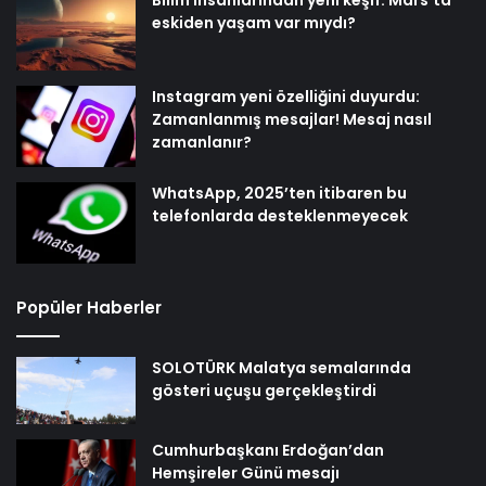
eskiden yaşam var mıydı?
Instagram yeni özelliğini duyurdu:
Zamanlanmış mesajlar! Mesaj nasıl
zamanlanır?
WhatsApp, 2025’ten itibaren bu
telefonlarda desteklenmeyecek
Popüler Haberler
SOLOTÜRK Malatya semalarında
gösteri uçuşu gerçekleştirdi
Cumhurbaşkanı Erdoğan’dan
Hemşireler Günü mesajı