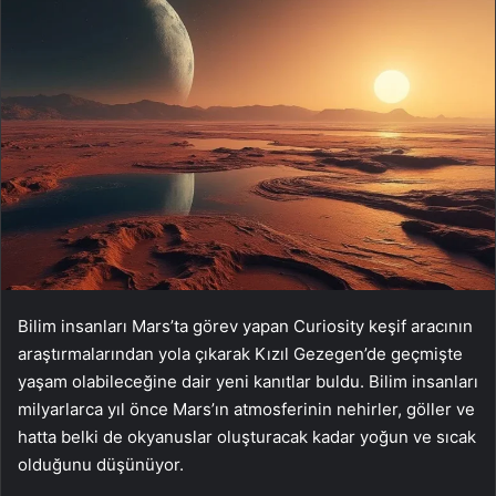
Bilim insanları Mars’ta görev yapan Curiosity keşif aracının
araştırmalarından yola çıkarak Kızıl Gezegen’de geçmişte
yaşam olabileceğine dair yeni kanıtlar buldu. Bilim insanları
milyarlarca yıl önce Mars’ın atmosferinin nehirler, göller ve
hatta belki de okyanuslar oluşturacak kadar yoğun ve sıcak
olduğunu düşünüyor.