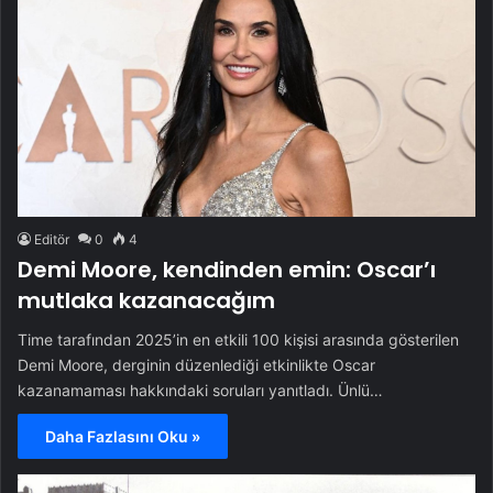
Editör
0
4
Demi Moore, kendinden emin: Oscar’ı
mutlaka kazanacağım
Time tarafından 2025’in en etkili 100 kişisi arasında gösterilen
Demi Moore, derginin düzenlediği etkinlikte Oscar
kazanamaması hakkındaki soruları yanıtladı. Ünlü…
Daha Fazlasını Oku »