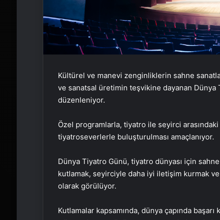
Kültürel ve manevi zenginliklerin sahne sanatla
ve sanatsal üretimin teşvikine dayanan Dünya Ti
düzenleniyor.
Özel programlarla, tiyatro ile seyirci arasındak
tiyatroseverlerle buluşturulması amaçlanıyor.
Dünya Tiyatro Günü, tiyatro dünyası için sahne 
kutlamak, seyirciyle daha iyi iletişim kurmak ve 
olarak görülüyor.
Kutlamalar kapsamında, dünya çapında başarı k