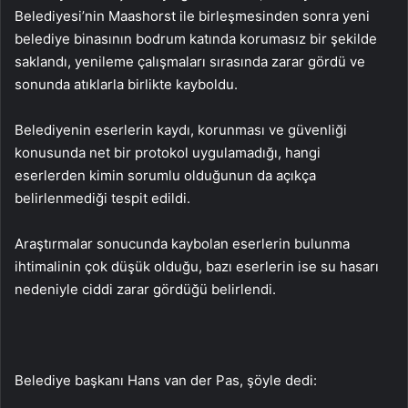
Belediyesi’nin Maashorst ile birleşmesinden sonra yeni
belediye binasının bodrum katında korumasız bir şekilde
saklandı, yenileme çalışmaları sırasında zarar gördü ve
sonunda atıklarla birlikte kayboldu.
Belediyenin eserlerin kaydı, korunması ve güvenliği
konusunda net bir protokol uygulamadığı, hangi
eserlerden kimin sorumlu olduğunun da açıkça
belirlenmediği tespit edildi.
Araştırmalar sonucunda kaybolan eserlerin bulunma
ihtimalinin çok düşük olduğu, bazı eserlerin ise su hasarı
nedeniyle ciddi zarar gördüğü belirlendi.
Belediye başkanı Hans van der Pas, şöyle dedi: