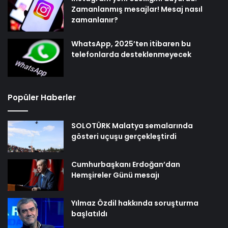
Zamanlanmış mesajlar! Mesaj nasıl
zamanlanır?
WhatsApp, 2025’ten itibaren bu
telefonlarda desteklenmeyecek
Popüler Haberler
SOLOTÜRK Malatya semalarında
gösteri uçuşu gerçekleştirdi
Cumhurbaşkanı Erdoğan’dan
Hemşireler Günü mesajı
Yılmaz Özdil hakkında soruşturma
başlatıldı