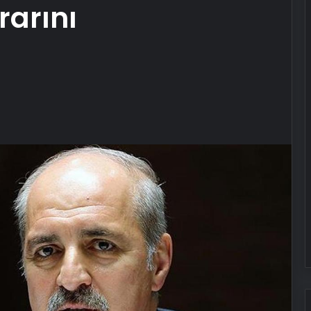
rarını