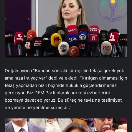
Doğan ayrıca “Bundan sonraki süreç için telaşa gerek yok
ama hıza ihtiyaç var” dedi ve ekledi: “Kırılgan olmaması için
telaş yapmadan hızlı biçimde hukukla güçlendirmemiz
gerekiyor. Biz DEM Parti olarak herkesi ezberlerini
bozmaya davet ediyoruz. Bu süreç ne taviz ne teslimiyet
ne yenme ne yenilme sürecidir.”