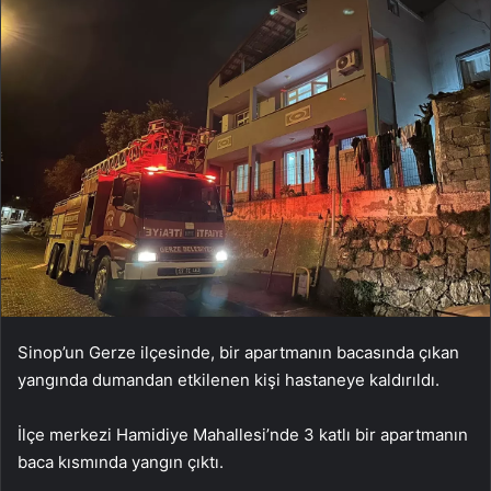
Sinop’un Gerze ilçesinde, bir apartmanın bacasında çıkan
yangında dumandan etkilenen kişi hastaneye kaldırıldı.
İlçe merkezi Hamidiye Mahallesi’nde 3 katlı bir apartmanın
baca kısmında yangın çıktı.