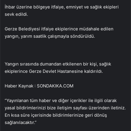
İhbar üzerine bölgeye itfaiye, emniyet ve sağlık ekipleri
sevk edildi.
Gerze Belediyesi itfaiye ekiplerince müdahale edilen
yangın, yarım saatlik çalışmayla söndürüldü.
Yangın sırasında dumandan etkilenen bir kişi, sağlık
ekiplerince Gerze Devlet Hastanesine kaldırıldı.
Haber Kaynak : SONDAKIKA.COM
“Yayınlanan tüm haber ve diğer içerikler ile ilgili olarak
yasal bildirimlerinizi bize iletişim sayfası üzerinden iletiniz.
En kısa süre içerisinde bildirimlerinize geri dönüş
sağlanılacaktır.”