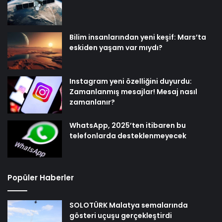
Bilim insanlarından yeni keşif: Mars’ta
eskiden yaşam var mıydı?
Instagram yeni özelliğini duyurdu:
Zamanlanmış mesajlar! Mesaj nasıl
zamanlanır?
WhatsApp, 2025’ten itibaren bu
telefonlarda desteklenmeyecek
Popüler Haberler
SOLOTÜRK Malatya semalarında
gösteri uçuşu gerçekleştirdi