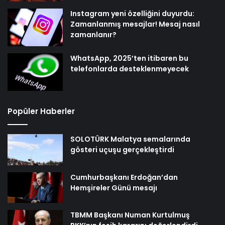
Instagram yeni özelliğini duyurdu:
Zamanlanmış mesajlar! Mesaj nasıl
zamanlanır?
WhatsApp, 2025’ten itibaren bu
telefonlarda desteklenmeyecek
Popüler Haberler
SOLOTÜRK Malatya semalarında
gösteri uçuşu gerçekleştirdi
Cumhurbaşkanı Erdoğan’dan
Hemşireler Günü mesajı
TBMM Başkanı Numan Kurtulmuş