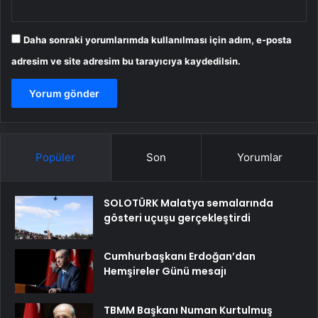
Daha sonraki yorumlarımda kullanılması için adım, e-posta
adresim ve site adresim bu tarayıcıya kaydedilsin.
Popüler
Son
Yorumlar
SOLOTÜRK Malatya semalarında
gösteri uçuşu gerçekleştirdi
Cumhurbaşkanı Erdoğan’dan
Hemşireler Günü mesajı
TBMM Başkanı Numan Kurtulmuş