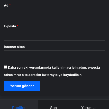
Ad
*
E-posta
*
İnternet sitesi
Daha sonraki yorumlarımda kullanılması için adım, e-posta
adresim ve site adresim bu tarayıcıya kaydedilsin.
Popüler
Son
Yorumlar