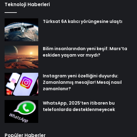
Teknoloji Haberleri
Türksat 6A kalıcı yörüngesine ulaştı
Bilim insanlarından yeni keşif: Mars’ta
eskiden yaşam var mıydı?
Instagram yeni özelliğini duyurdu:
Zamanlanmış mesajlar! Mesaj nasıl
zamanlanır?
WhatsApp, 2025’ten itibaren bu
telefonlarda desteklenmeyecek
Popüler Haberler