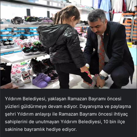
Yıldırım Belediyesi, yaklaşan Ramazan Bayramı öncesi
yüzleri güldürmeye devam ediyor. Dayanışma ve paylaşma
şehri Yıldırım anlayışı ile Ramazan Bayramı öncesi ihtiyaç
sahiplerini de unutmayan Yıldırım Belediyesi, 10 bin ilçe
sakinine bayramlık hediye ediyor.