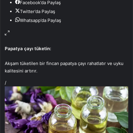
Facebook’da Paylaş
Twitter’da Paylaş
Whatsapp’da Paylaş
Papatya çayı tüketin:
Akşam tüketilen bir fincan papatya çayı rahatlatır ve uyku
kalitesini artırır.
/