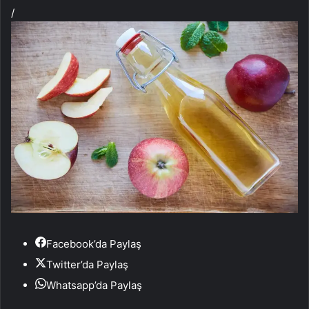
/
Facebook’da Paylaş
Twitter’da Paylaş
Whatsapp’da Paylaş