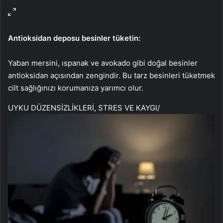
Antioksidan deposu besinler tüketin:
Yaban mersini, ıspanak ve avokado gibi doğal besinler
antioksidan açısından zengindir. Bu tarz besinleri tüketmek
cilt sağlığınızı korumanıza yarımcı olur.
UYKU DÜZENSİZLİKLERİ, STRES VE KAYGI
/