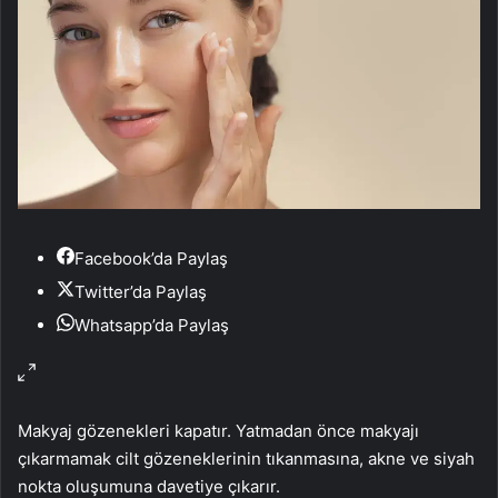
Facebook’da Paylaş
Twitter’da Paylaş
Whatsapp’da Paylaş
Makyaj gözenekleri kapatır. Yatmadan önce makyajı
çıkarmamak cilt gözeneklerinin tıkanmasına, akne ve siyah
nokta oluşumuna davetiye çıkarır.