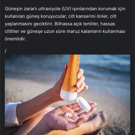
Güneşin zararlı ultraviyole (UV) ışınlarından korumak için
kullanılan güneş koruyucular; cilt kanserini önler, cilt
yaşlanmasını geciktirir. Bilhassa açık tenliler, hassas
ciltliler ve güneşe uzun süre maruz kalanların kullanması
önemlidir.
/