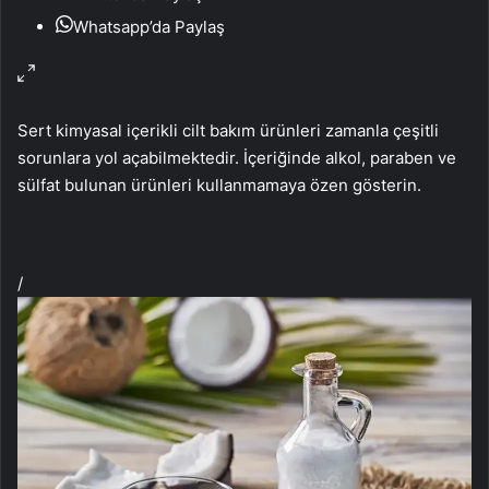
Whatsapp’da Paylaş
Sert kimyasal içerikli cilt bakım ürünleri zamanla çeşitli
sorunlara yol açabilmektedir. İçeriğinde alkol, paraben ve
sülfat bulunan ürünleri kullanmamaya özen gösterin.
/