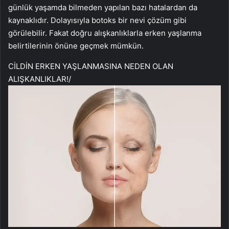
günlük yaşamda bilmeden yapılan bazı hatalardan da
kaynaklıdır. Dolayısıyla botoks bir nevi çözüm gibi
görülebilir. Fakat doğru alışkanlıklarla erken yaşlanma
belirtilerinin önüne geçmek mümkün.
CİLDİN ERKEN YAŞLANMASINA NEDEN OLAN
ALIŞKANLIKLAR!
/