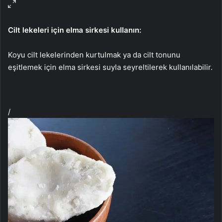
Cilt lekeleri için elma sirkesi kullanın:
Koyu cilt lekelerinden kurtulmak ya da cilt tonunu
eşitlemek için elma sirkesi suyla seyreltilerek kullanılabilir.
/