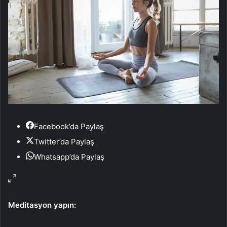
Facebook’da Paylaş
Twitter’da Paylaş
Whatsapp’da Paylaş
Meditasyon yapın: