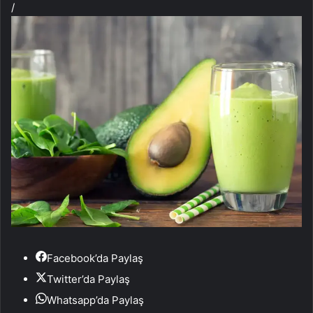
/
Facebook’da Paylaş
Twitter’da Paylaş
Whatsapp’da Paylaş