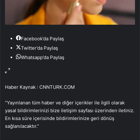
Facebook’da Paylaş
Twitter’da Paylaş
Whatsapp’da Paylaş
Haber Kaynak : CNNTURK.COM
“Yayınlanan tüm haber ve diğer içerikler ile ilgili olarak
yasal bildirimlerinizi bize iletişim sayfası üzerinden iletiniz.
En kısa süre içerisinde bildirimlerinize geri dönüş
sağlanılacaktır.”