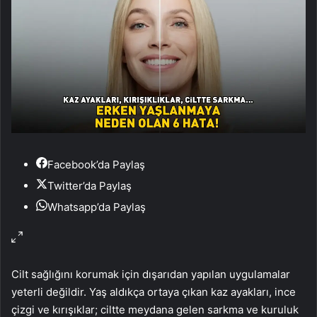
Facebook’da Paylaş
Twitter’da Paylaş
Whatsapp’da Paylaş
Cilt sağlığını korumak için dışarıdan yapılan uygulamalar
yeterli değildir. Yaş aldıkça ortaya çıkan kaz ayakları, ince
çizgi ve kırışıklar; ciltte meydana gelen sarkma ve kuruluk