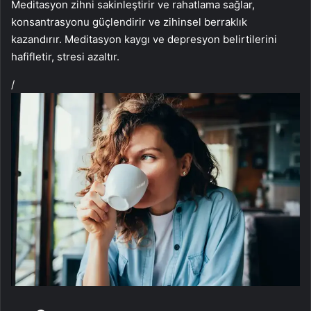
Meditasyon zihni sakinleştirir ve rahatlama sağlar,
konsantrasyonu güçlendirir ve zihinsel berraklık
kazandırır. Meditasyon kaygı ve depresyon belirtilerini
hafifletir, stresi azaltır.
/