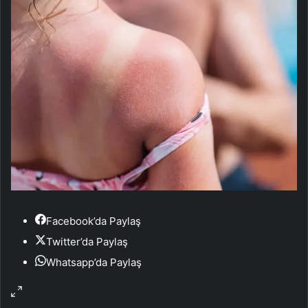
Facebook’da Paylaş
Twitter’da Paylaş
Whatsapp’da Paylaş