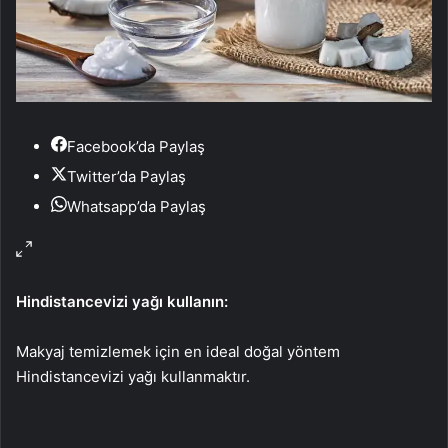
Facebook’da Paylaş
Twitter’da Paylaş
Whatsapp’da Paylaş
Hindistancevizi yağı kullanın:
Makyaj temizlemek için en ideal doğal yöntem
Hindistancevizi yağı kullanmaktır.