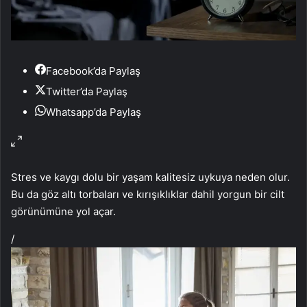
Facebook’da Paylaş
Twitter’da Paylaş
Whatsapp’da Paylaş
Stres ve kaygı dolu bir yaşam kalitesiz uykuya neden olur.
Bu da göz altı torbaları ve kırışıklıklar dahil yorgun bir cilt
görünümüne yol açar.
/