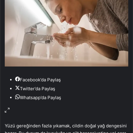
Facebook’da Paylaş
Twitter’da Paylaş
Whatsapp’da Paylaş
Yüzü gereğinden fazla yıkamak, cildin doğal yağ dengesini