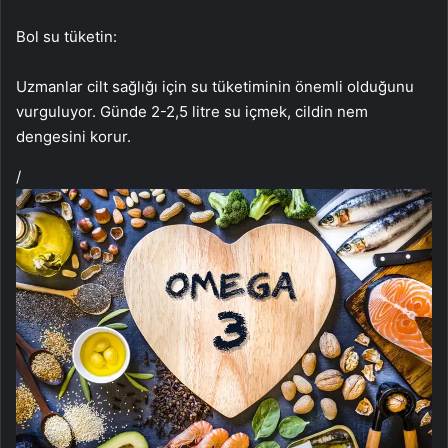
Bol su tüketin:
Uzmanlar cilt sağlığı için su tüketiminin önemli olduğunu
vurguluyor. Günde 2-2,5 litre su içmek, cildin nem
dengesini korur.
/