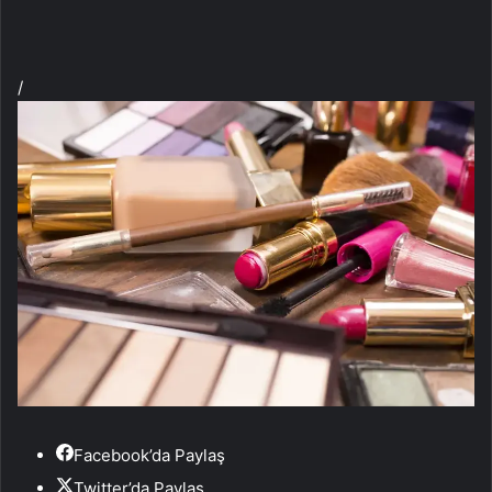
/
Facebook’da Paylaş
Twitter’da Paylaş