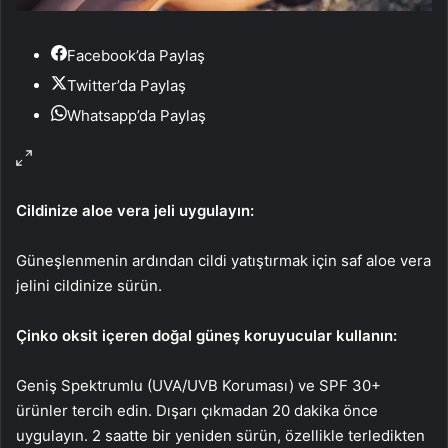
Facebook’da Paylaş
Twitter’da Paylaş
Whatsapp’da Paylaş
Cildinize aloe vera jeli uygulayın:
Güneşlenmenin ardından cildi yatıştırmak için saf aloe vera
jelini cildinize sürün.
Çinko oksit içeren doğal güneş koruyucular kullanın:
Geniş Spektrumlu (UVA/UVB Koruması) ve SPF 30+
ürünler tercih edin. Dışarı çıkmadan 20 dakika önce
uygulayın. 2 saatte bir yeniden sürün, özellikle terledikten