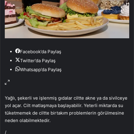
Facebook’da Paylaş
Twitter’da Paylaş
Whatsapp’da Paylaş
Yağlı, şekerli ve işlenmiş gıdalar ciltte akne ya da sivilceye
yol açar. Cilt matlaşmaya başlayabilir. Yeterli miktarda su
tüketmemek de ciltte birtakım problemlerin görülmesine
neden olabilmektedir.
/