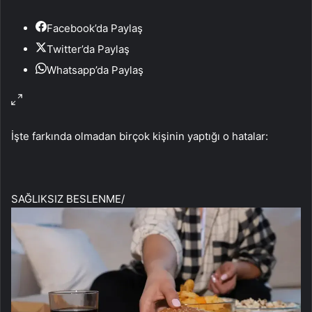
Facebook’da Paylaş
Twitter’da Paylaş
Whatsapp’da Paylaş
İşte farkında olmadan birçok kişinin yaptığı o hatalar:
SAĞLIKSIZ BESLENME
/