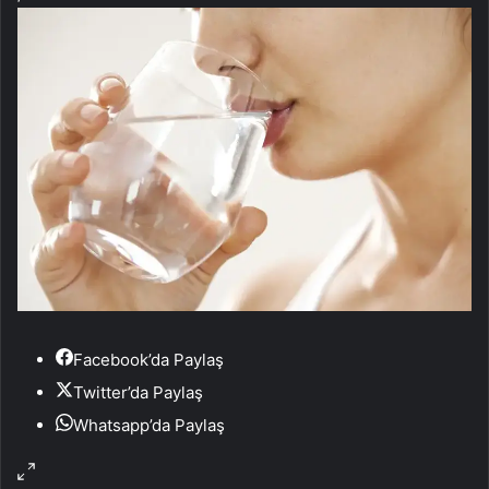
Facebook’da Paylaş
Twitter’da Paylaş
Whatsapp’da Paylaş