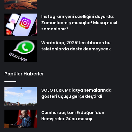
Instagram yeni özelliğini duyurdu:
Zamanlanmış mesajlar! Mesaj nasıl
zamanlanır?
WhatsApp, 2025’ten itibaren bu
telefonlarda desteklenmeyecek
Popüler Haberler
SOLOTÜRK Malatya semalarında
gösteri uçuşu gerçekleştirdi
Cumhurbaşkanı Erdoğan’dan
Hemşireler Günü mesajı