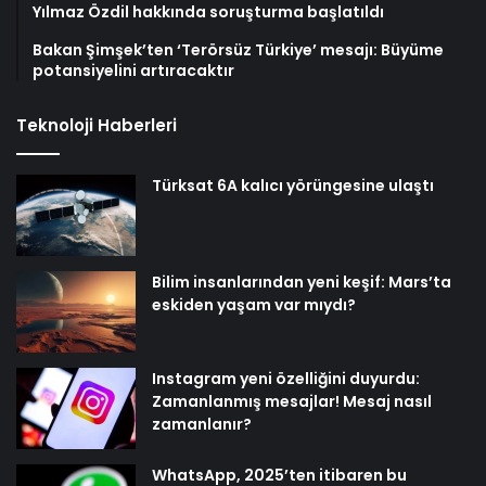
Yılmaz Özdil hakkında soruşturma başlatıldı
Bakan Şimşek’ten ‘Terörsüz Türkiye’ mesajı: Büyüme
potansiyelini artıracaktır
Teknoloji Haberleri
Türksat 6A kalıcı yörüngesine ulaştı
Bilim insanlarından yeni keşif: Mars’ta
eskiden yaşam var mıydı?
Instagram yeni özelliğini duyurdu:
Zamanlanmış mesajlar! Mesaj nasıl
zamanlanır?
WhatsApp, 2025’ten itibaren bu