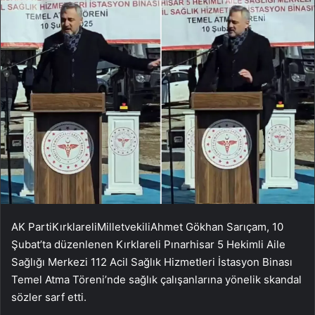
AK PartiKırklareliMilletvekiliAhmet Gökhan Sarıçam, 10
Şubat’ta düzenlenen Kırklareli Pınarhisar 5 Hekimli Aile
Sağlığı Merkezi 112 Acil Sağlık Hizmetleri İstasyon Binası
Temel Atma Töreni’nde sağlık çalışanlarına yönelik skandal
sözler sarf etti.