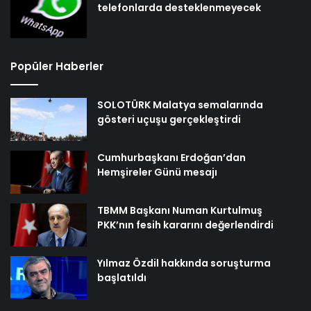
telefonlarda desteklenmeyecek
Popüler Haberler
SOLOTÜRK Malatya semalarında
gösteri uçuşu gerçekleştirdi
Cumhurbaşkanı Erdoğan’dan
Hemşireler Günü mesajı
TBMM Başkanı Numan Kurtulmuş
PKK’nın fesih kararını değerlendirdi
Yılmaz Özdil hakkında soruşturma
başlatıldı