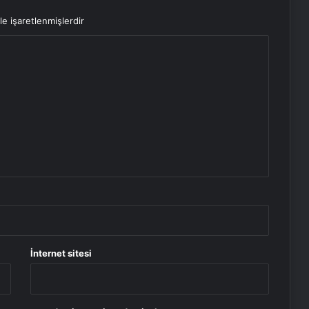
le işaretlenmişlerdir
İnternet sitesi