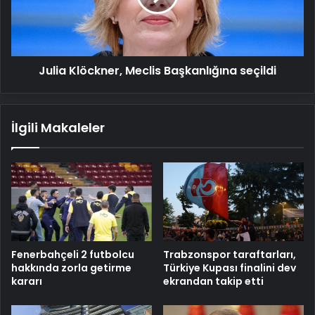
Julia Klöckner, Meclis Başkanlığına seçildi
İlgili Makaleler
Fenerbahçeli 2 futbolcu
Trabzonspor taraftarları,
hakkında zorla getirme
Türkiye Kupası finalini dev
kararı
ekrandan takip etti