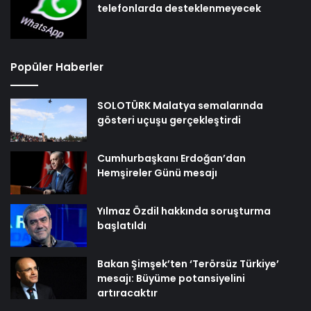
telefonlarda desteklenmeyecek
Popüler Haberler
SOLOTÜRK Malatya semalarında
gösteri uçuşu gerçekleştirdi
Cumhurbaşkanı Erdoğan’dan
Hemşireler Günü mesajı
Yılmaz Özdil hakkında soruşturma
başlatıldı
Bakan Şimşek’ten ‘Terörsüz Türkiye’
mesajı: Büyüme potansiyelini
artıracaktır