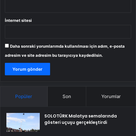
İnternet sitesi
Daha sonraki yorumlarımda kullanılması için adım, e-posta
adresim ve site adresim bu tarayıcıya kaydedilsin.
Popüler
Son
Yorumlar
SOLOTÜRK Malatya semalarında
gösteri uçuşu gerçekleştirdi