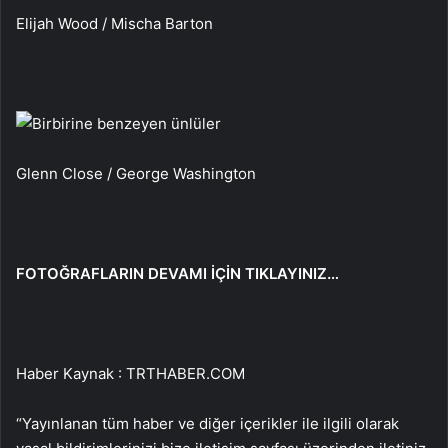
Elijah Wood / Mischa Barton
Glenn Close / George Washington
FOTOĞRAFLARIN DEVAMI İÇİN TIKLAYINIZ…
Haber Kaynak : TRTHABER.COM
“Yayınlanan tüm haber ve diğer içerikler ile ilgili olarak