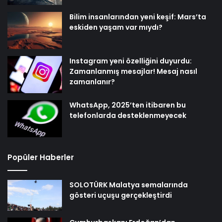
Bilim insanlarından yeni keşif: Mars’ta
eskiden yaşam var mıydı?
Instagram yeni özelliğini duyurdu:
Zamanlanmış mesajlar! Mesaj nasıl
zamanlanır?
WhatsApp, 2025’ten itibaren bu
telefonlarda desteklenmeyecek
Popüler Haberler
SOLOTÜRK Malatya semalarında
gösteri uçuşu gerçekleştirdi