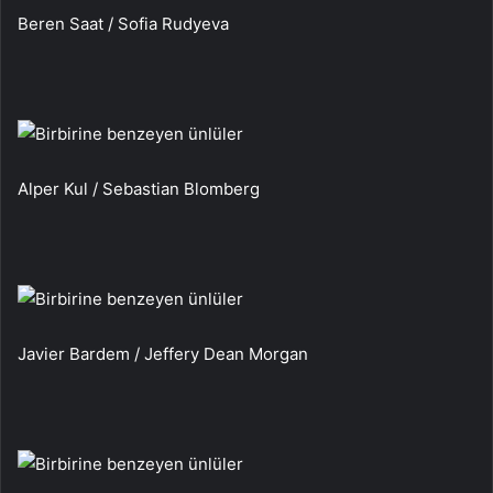
Beren Saat / Sofia Rudyeva
Alper Kul / Sebastian Blomberg
Javier Bardem / Jeffery Dean Morgan