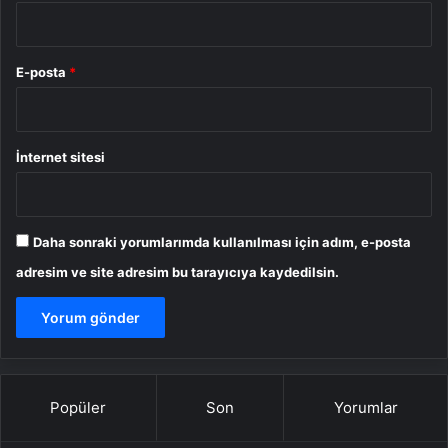
E-posta
*
İnternet sitesi
Daha sonraki yorumlarımda kullanılması için adım, e-posta
adresim ve site adresim bu tarayıcıya kaydedilsin.
Popüler
Son
Yorumlar