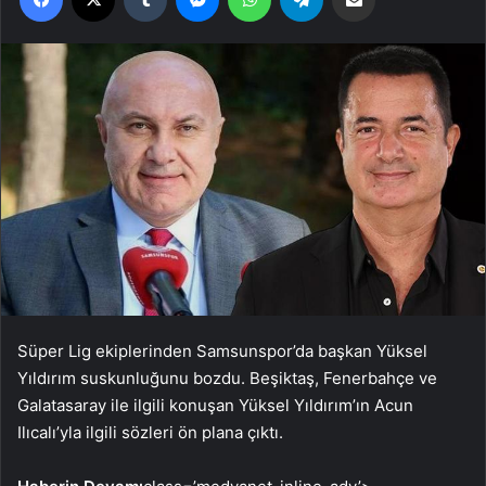
Süper Lig ekiplerinden Samsunspor’da başkan Yüksel
Yıldırım suskunluğunu bozdu. Beşiktaş, Fenerbahçe ve
Galatasaray ile ilgili konuşan Yüksel Yıldırım’ın Acun
Ilıcalı’yla ilgili sözleri ön plana çıktı.