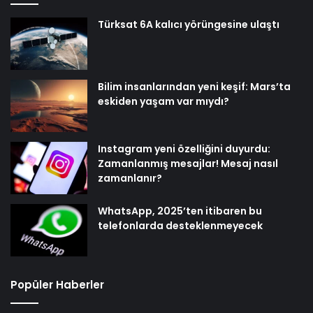
Türksat 6A kalıcı yörüngesine ulaştı
Bilim insanlarından yeni keşif: Mars’ta
eskiden yaşam var mıydı?
Instagram yeni özelliğini duyurdu:
Zamanlanmış mesajlar! Mesaj nasıl
zamanlanır?
WhatsApp, 2025’ten itibaren bu
telefonlarda desteklenmeyecek
Popüler Haberler