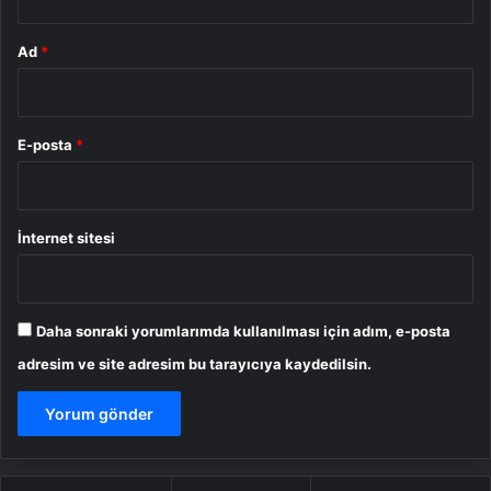
Ad
*
E-posta
*
İnternet sitesi
Daha sonraki yorumlarımda kullanılması için adım, e-posta
adresim ve site adresim bu tarayıcıya kaydedilsin.