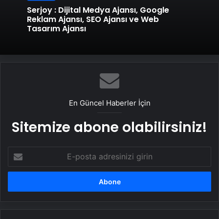
Serjoy : Dijital Medya Ajansı, Google
Reklam Ajansı, SEO Ajansı ve Web
Tasarım Ajansı
En Güncel Haberler İçin
Sitemize abone olabilirsiniz!
E-
posta
adresinizi
girin