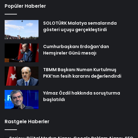
Popüler Haberler
SOLOTÜRK Malatya semalarında
gösteri uçuşu gerçekleştirdi
Cumhurbaşkanı Erdoğan’dan
Hemşireler Günü mesajı
TBMM Başkanı Numan Kurtulmuş
PKK’nın fesih kararını değerlendirdi
Yılmaz Özdil hakkında soruşturma
başlatıldı
Rastgele Haberler