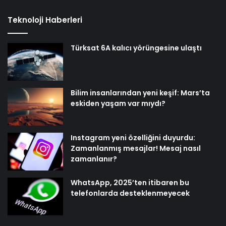
Teknoloji Haberleri
Türksat 6A kalıcı yörüngesine ulaştı
Bilim insanlarından yeni keşif: Mars’ta
eskiden yaşam var mıydı?
Instagram yeni özelliğini duyurdu:
Zamanlanmış mesajlar! Mesaj nasıl
zamanlanır?
WhatsApp, 2025’ten itibaren bu
telefonlarda desteklenmeyecek