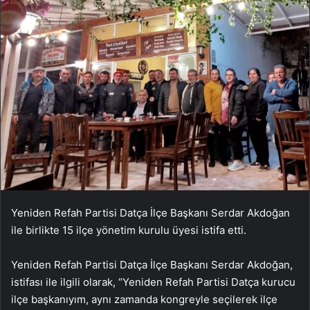
Yeniden Refah Partisi Datça İlçe Başkanı Serdar Akdoğan
ile birlikte 15 ilçe yönetim kurulu üyesi istifa etti.
Yeniden Refah Partisi Datça İlçe Başkanı Serdar Akdoğan,
istifası ile ilgili olarak, “Yeniden Refah Partisi Datça kurucu
ilçe başkanıyım, aynı zamanda kongreyle seçilerek ilçe