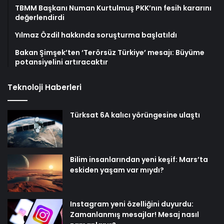
TBMM Başkanı Numan Kurtulmuş PKK’nın fesih kararını
değerlendirdi
Yılmaz Özdil hakkında soruşturma başlatıldı
Bakan Şimşek’ten ‘Terörsüz Türkiye’ mesajı: Büyüme
potansiyelini artıracaktır
Teknoloji Haberleri
Türksat 6A kalıcı yörüngesine ulaştı
Bilim insanlarından yeni keşif: Mars’ta
eskiden yaşam var mıydı?
Instagram yeni özelliğini duyurdu:
Zamanlanmış mesajlar! Mesaj nasıl