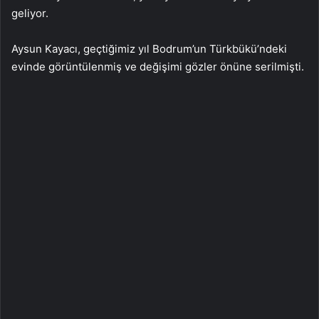
geliyor.
Aysun Kayacı, geçtiğimiz yıl Bodrum’un Türkbükü’ndeki
evinde görüntülenmiş ve değişimi gözler önüne serilmişti.