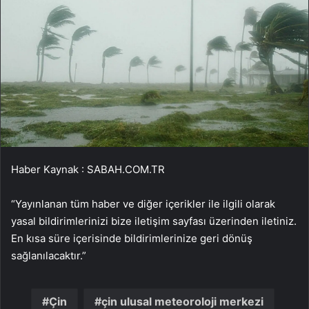
Haber Kaynak : SABAH.COM.TR
“Yayınlanan tüm haber ve diğer içerikler ile ilgili olarak
yasal bildirimlerinizi bize iletişim sayfası üzerinden iletiniz.
En kısa süre içerisinde bildirimlerinize geri dönüş
sağlanılacaktır.”
Çin
çin ulusal meteoroloji merkezi