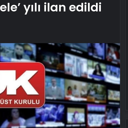
e’ yılı ilan edildi