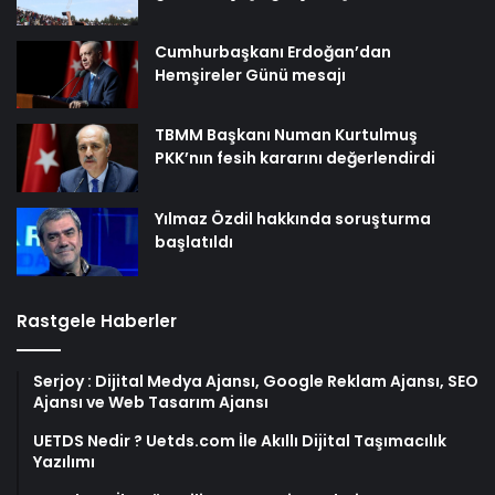
Cumhurbaşkanı Erdoğan’dan
Hemşireler Günü mesajı
TBMM Başkanı Numan Kurtulmuş
PKK’nın fesih kararını değerlendirdi
Yılmaz Özdil hakkında soruşturma
başlatıldı
Rastgele Haberler
Serjoy : Dijital Medya Ajansı, Google Reklam Ajansı, SEO
Ajansı ve Web Tasarım Ajansı
UETDS Nedir ? Uetds.com İle Akıllı Dijital Taşımacılık
Yazılımı