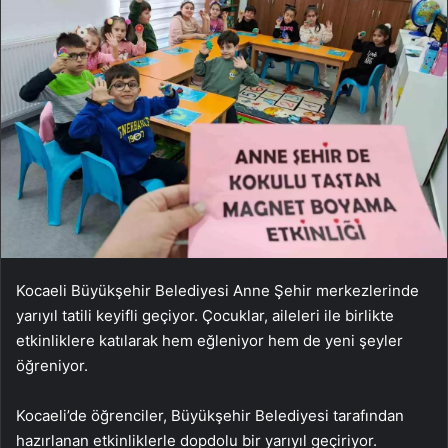
Kocaeli Büyükşehir Belediyesi Anne Şehir merkezlerinde
yarıyıl tatili keyifli geçiyor. Çocuklar, aileleri ile birlikte
etkinliklere katılarak hem eğleniyor hem de yeni şeyler
öğreniyor.
Kocaeli’de öğrenciler, Büyükşehir Belediyesi tarafından
hazırlanan etkinliklerle dopdolu bir yarıyıl geçiriyor.