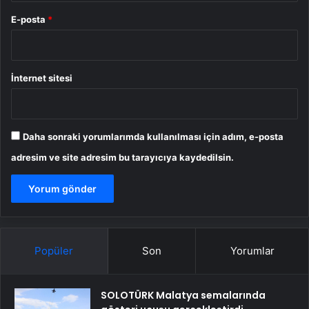
E-posta
*
İnternet sitesi
Daha sonraki yorumlarımda kullanılması için adım, e-posta
adresim ve site adresim bu tarayıcıya kaydedilsin.
Popüler
Son
Yorumlar
SOLOTÜRK Malatya semalarında