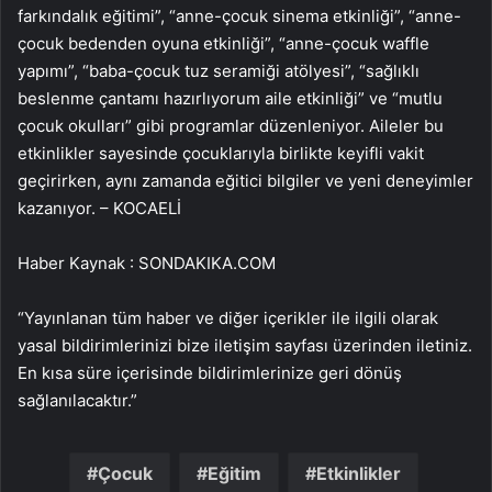
farkındalık eğitimi”, “anne-çocuk sinema etkinliği”, “anne-
çocuk bedenden oyuna etkinliği”, “anne-çocuk waffle
yapımı”, “baba-çocuk tuz seramiği atölyesi”, “sağlıklı
beslenme çantamı hazırlıyorum aile etkinliği” ve “mutlu
çocuk okulları” gibi programlar düzenleniyor. Aileler bu
etkinlikler sayesinde çocuklarıyla birlikte keyifli vakit
geçirirken, aynı zamanda eğitici bilgiler ve yeni deneyimler
kazanıyor. – KOCAELİ
Haber Kaynak : SONDAKIKA.COM
“Yayınlanan tüm haber ve diğer içerikler ile ilgili olarak
yasal bildirimlerinizi bize iletişim sayfası üzerinden iletiniz.
En kısa süre içerisinde bildirimlerinize geri dönüş
sağlanılacaktır.”
Çocuk
Eğitim
Etkinlikler