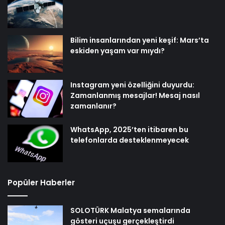
Bilim insanlarından yeni keşif: Mars’ta
eskiden yaşam var mıydı?
Instagram yeni özelliğini duyurdu:
Zamanlanmış mesajlar! Mesaj nasıl
zamanlanır?
WhatsApp, 2025’ten itibaren bu
telefonlarda desteklenmeyecek
Popüler Haberler
SOLOTÜRK Malatya semalarında
gösteri uçuşu gerçekleştirdi