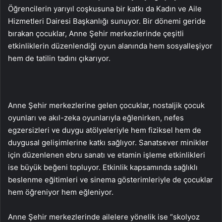
Öğrencilerin yarıyıl coşkusuna bir katkı da Kadın ve Aile
Hizmetleri Dairesi Başkanlığı sunuyor. Bir dönemi geride
bırakan çocuklar, Anne Şehir merkezlerinde çeşitli
etkinliklerin düzenlendiği oyun alanında hem sosyalleşiyor
hem de tatilin tadını çıkarıyor.
Anne Şehir merkezlerine gelen çocuklar, nostaljik çocuk
oyunları ve akıl-zeka oyunlarıyla eğlenirken, nefes
egzersizleri ve duygu atölyeleriyle hem fiziksel hem de
duygusal gelişimlerine katkı sağlıyor. Sanatsever minikler
için düzenlenen ebru sanatı ve etamin işleme etkinlikleri
ise büyük beğeni topluyor. Etkinlik kapsamında sağlıklı
beslenme eğitimleri ve sinema gösterimleriyle de çocuklar
hem öğreniyor hem eğleniyor.
Anne Şehir merkezlerinde ailelere yönelik ise “skolyoz