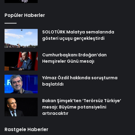
Popüler Haberler
SOLOTÜRK Malatya semalarında
gösteri uçuşu gerçekleştirdi
Cumhurbaşkanı Erdoğan’dan
Hemşireler Günü mesajı
Yılmaz Özdil hakkında soruşturma
başlatıldı
Bakan Şimşek’ten ‘Terörsüz Türkiye’
mesajı: Büyüme potansiyelini
artıracaktır
Rastgele Haberler