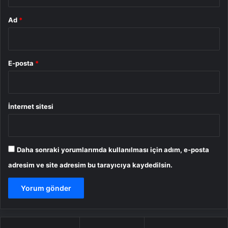
Ad
*
E-posta
*
İnternet sitesi
Daha sonraki yorumlarımda kullanılması için adım, e-posta
adresim ve site adresim bu tarayıcıya kaydedilsin.