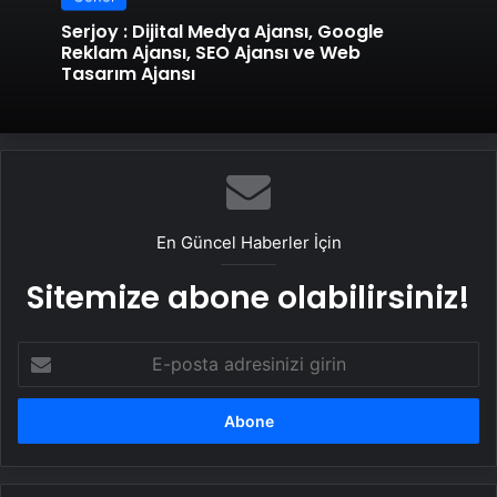
Serjoy : Dijital Medya Ajansı, Google
Reklam Ajansı, SEO Ajansı ve Web
Tasarım Ajansı
En Güncel Haberler İçin
Sitemize abone olabilirsiniz!
E-
posta
adresinizi
girin