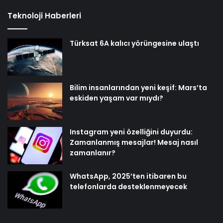
Teknoloji Haberleri
Türksat 6A kalıcı yörüngesine ulaştı
Bilim insanlarından yeni keşif: Mars’ta
eskiden yaşam var mıydı?
Instagram yeni özelliğini duyurdu:
Zamanlanmış mesajlar! Mesaj nasıl
zamanlanır?
WhatsApp, 2025’ten itibaren bu
telefonlarda desteklenmeyecek