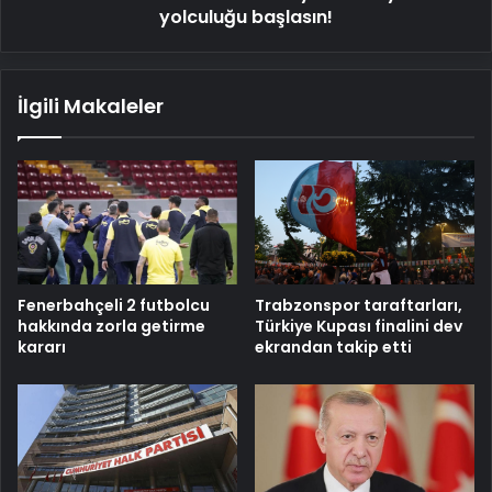
yolculuğu başlasın!
İlgili Makaleler
Fenerbahçeli 2 futbolcu
Trabzonspor taraftarları,
hakkında zorla getirme
Türkiye Kupası finalini dev
kararı
ekrandan takip etti