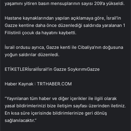
yaşamını yitiren basın mensuplarının sayısı 209’a yükseldi.
Hastane kaynaklarından yapılan açıklamaya göre, İsrail’in
Gazze kentine daha önce düzenlediği saldırıda yaralanan 1
Filistinli çocuk da hayatını kaybetti.
İsrail ordusu ayrıca, Gazze kenti ile Cibaliya’nın doğusuna
yoğun saldırılar düzenledi.
ETİKETLERİsrailİsrail’in Gazze SoykırımıGazze
Haber Kaynak : TRTHABER.COM
“Yayınlanan tüm haber ve diğer içerikler ile ilgili olarak
yasal bildirimlerinizi bize iletişim sayfası üzerinden iletiniz.
En kısa süre içerisinde bildirimlerinize geri dönüş
sağlanılacaktır.”