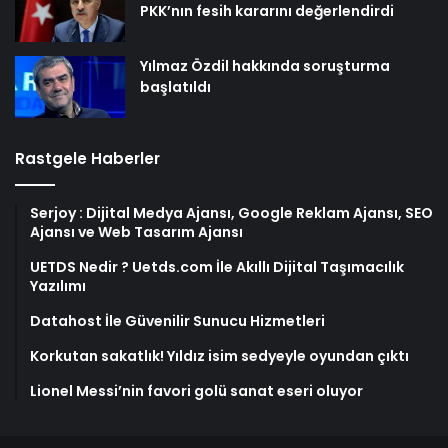
PKK’nın fesih kararını değerlendirdi
Yılmaz Özdil hakkında soruşturma
başlatıldı
Rastgele Haberler
Serjoy : Dijital Medya Ajansı, Google Reklam Ajansı, SEO
Ajansı ve Web Tasarım Ajansı
UETDS Nedir ? Uetds.com İle Akıllı Dijital Taşımacılık
Yazılımı
Datahost İle Güvenilir Sunucu Hizmetleri
Korkutan sakatlık! Yıldız isim sedyeyle oyundan çıktı
Lionel Messi’nin favori golü sanat eseri oluyor