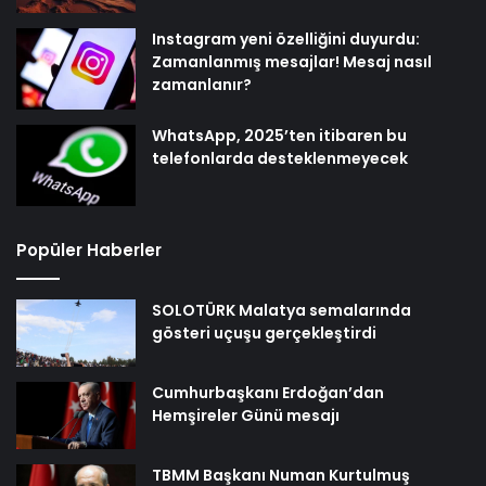
Instagram yeni özelliğini duyurdu:
Zamanlanmış mesajlar! Mesaj nasıl
zamanlanır?
WhatsApp, 2025’ten itibaren bu
telefonlarda desteklenmeyecek
Popüler Haberler
SOLOTÜRK Malatya semalarında
gösteri uçuşu gerçekleştirdi
Cumhurbaşkanı Erdoğan’dan
Hemşireler Günü mesajı
TBMM Başkanı Numan Kurtulmuş