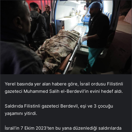
Yerel basında yer alan habere göre, İsrail ordusu Filistinli
gazeteci Muhammed Salih el-Berdevil’in evini hedef aldı.
Saldırıda Filistinli gazeteci Berdevil, eşi ve 3 çocuğu
yaşamını yitirdi.
İsrail’in 7 Ekim 2023’ten bu yana düzenlediği saldırılarda