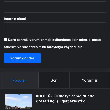
İnternet sitesi
Daha sonraki yorumlarımda kullanılması için adım, e-posta
adresim ve site adresim bu tarayıcıya kaydedilsin.
Popüler
Son
Yorumlar
SOLOTÜRK Malatya semalarında
gösteri uçuşu gerçekleştirdi