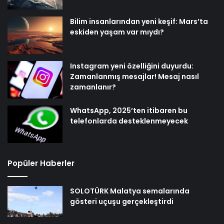
Bilim insanlarından yeni keşif: Mars’ta
eskiden yaşam var mıydı?
Instagram yeni özelliğini duyurdu:
Zamanlanmış mesajlar! Mesaj nasıl
zamanlanır?
WhatsApp, 2025’ten itibaren bu
telefonlarda desteklenmeyecek
Popüler Haberler
SOLOTÜRK Malatya semalarında
gösteri uçuşu gerçekleştirdi