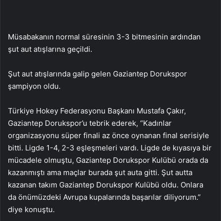
Müsabakanın normal süresinin 3-3 bitmesinin ardından
şut aut atışlarına geçildi.
Şut aut atışlarında galip gelen Gaziantep Dorukspor
şampiyon oldu.
Türkiye Hokey Federasyonu Başkanı Mustafa Çakır,
Gaziantep Dorukspor’u tebrik ederek, “Kadınlar
organizasyonu süper finali az önce oynanan final serisiyle
bitti. Ligde 1-4, 2-3 eşleşmeleri vardı. Ligde de kıyasıya bir
mücadele olmuştu, Gaziantep Dorukspor Kulübü orada da
kazanmıştı ama maçlar burada şut auta gitti. Şut autta
kazanan takım Gaziantep Dorukspor Kulübü oldu. Onlara
da önümüzdeki Avrupa kupalarında başarılar diliyorum.”
diye konuştu.