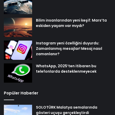
Bilim insanlarından yeni keşif: Mars’ta
eskiden yaşam var mıydı?
Instagram yeni özelliğini duyurdu:
Zamanlanmış mesajlar! Mesaj nasıl
zamanlanır?
WhatsApp, 2025’ten itibaren bu
telefonlarda desteklenmeyecek
Popüler Haberler
SOLOTÜRK Malatya semalarında
gösteri uçuşu gerçekleştirdi