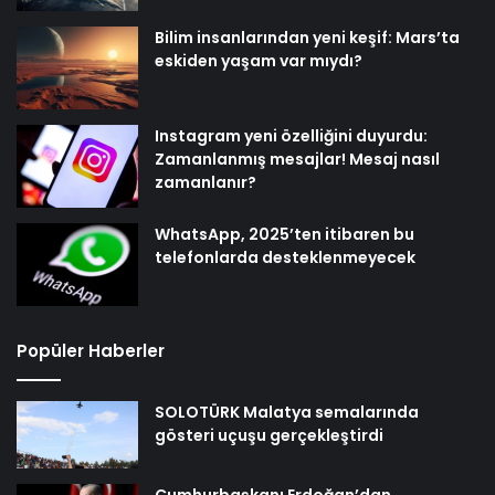
Bilim insanlarından yeni keşif: Mars’ta
eskiden yaşam var mıydı?
Instagram yeni özelliğini duyurdu:
Zamanlanmış mesajlar! Mesaj nasıl
zamanlanır?
WhatsApp, 2025’ten itibaren bu
telefonlarda desteklenmeyecek
Popüler Haberler
SOLOTÜRK Malatya semalarında
gösteri uçuşu gerçekleştirdi