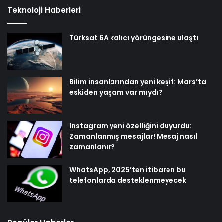
Teknoloji Haberleri
Türksat 6A kalıcı yörüngesine ulaştı
Bilim insanlarından yeni keşif: Mars’ta
eskiden yaşam var mıydı?
Instagram yeni özelliğini duyurdu:
Zamanlanmış mesajlar! Mesaj nasıl
zamanlanır?
WhatsApp, 2025’ten itibaren bu
telefonlarda desteklenmeyecek