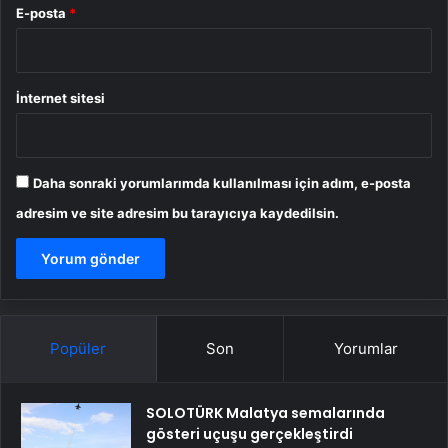
E-posta
*
İnternet sitesi
Daha sonraki yorumlarımda kullanılması için adım, e-posta
adresim ve site adresim bu tarayıcıya kaydedilsin.
Popüler
Son
Yorumlar
SOLOTÜRK Malatya semalarında
gösteri uçuşu gerçekleştirdi