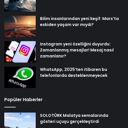
Bilim insanlarından yeni keşif: Mars’ta
eskiden yaşam var mıydı?
Instagram yeni özelliğini duyurdu:
Zamanlanmış mesajlar! Mesaj nasıl
zamanlanır?
WhatsApp, 2025’ten itibaren bu
telefonlarda desteklenmeyecek
Popüler Haberler
SOLOTÜRK Malatya semalarında
gösteri uçuşu gerçekleştirdi