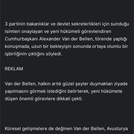
3 partinin bakanlıklar ve devlet sekreterlikleri için sunduğu
isimleri onaylayan ve yeni hükümeti görevlendiren
Cumhurbaşkanı Alexander Van der Bellen, törende yaptığı
konuşmada, uzun bir bekleyişin sonunda ortaya olumlu bir
işbirliğinin çıktığını söyledi.
REKLAM
Van der Bellen, halkın artık güzel şeyler duymaktan ziyade
yapılmasını görmek istediğini belirterek, yeni hükümete
düşen önemli görevlere dikkati çekti.
Küresel gelişmelere de değinen Van der Bellen, Avusturya