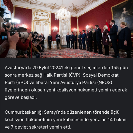
Avusturya’da 29 Eylül 2024’teki genel seçimlerden 155 gün
sonra merkez sağ Halk Partisi (ÖVP), Sosyal Demokrat
Parti (SPÖ) ve liberal Yeni Avusturya Partisi (NEOS)
üyelerinden oluşan yeni koalisyon hükümeti yemin ederek
göreve başladı.
Cumhurbaşkanlığı Sarayı’nda düzenlenen törende üçlü
koalisyon hükümetinin yeni kabinesinde yer alan 14 bakan
ve 7 devlet sekreteri yemin etti.