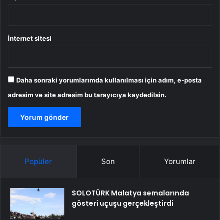
İnternet sitesi
Daha sonraki yorumlarımda kullanılması için adım, e-posta
adresim ve site adresim bu tarayıcıya kaydedilsin.
Popüler
Son
Yorumlar
SOLOTÜRK Malatya semalarında
gösteri uçuşu gerçekleştirdi