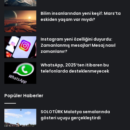
Bilim insanlarından yeni keşif: Mars’ta
eskiden yaşam var mıydı?
Instagram yeni özelliğini duyurdu:
Zamanlanmış mesajlar! Mesaj nasıl
zamanlanır?
WhatsApp, 2025’ten itibaren bu
telefonlarda desteklenmeyecek
Popüler Haberler
SOLOTÜRK Malatya semalarında
gösteri uçuşu gerçekleştirdi