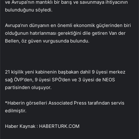
ve Avrupa’nın mantıklı bir barış ve savunmaya ihtiyacının
bulunduğunu söyledi.
Avrupa’nın dünyanın en önemli ekonomik güçlerinden biri
olduğunun hatırlanması gerektiğini dile getiren Van der
Bellen, öz güven vurgusunda bulundu.
21 kişilik yeni kabinenin başbakan dahil 9 üyesi merkez
sağ ÖVP’den, 9 üyesi SPÖ’den ve 3 üyesi de NEOS
partisinden oluşuyor.
*Haberin görselleri Associated Press tarafından servis
edilmiştir.
Haber Kaynak : HABERTURK.COM