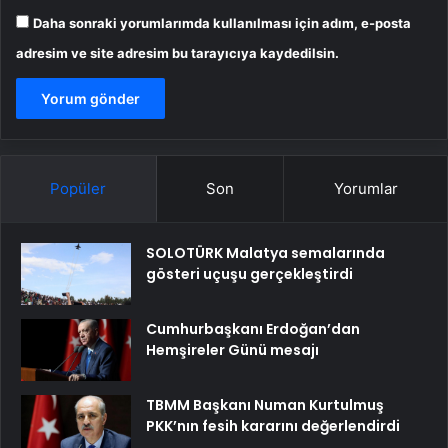
Daha sonraki yorumlarımda kullanılması için adım, e-posta
adresim ve site adresim bu tarayıcıya kaydedilsin.
Popüler
Son
Yorumlar
SOLOTÜRK Malatya semalarında
gösteri uçuşu gerçekleştirdi
Cumhurbaşkanı Erdoğan’dan
Hemşireler Günü mesajı
TBMM Başkanı Numan Kurtulmuş
PKK’nın fesih kararını değerlendirdi