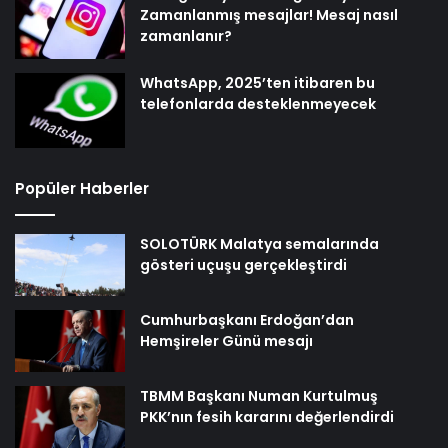
Zamanlanmış mesajlar! Mesaj nasıl
zamanlanır?
WhatsApp, 2025’ten itibaren bu
telefonlarda desteklenmeyecek
Popüler Haberler
SOLOTÜRK Malatya semalarında
gösteri uçuşu gerçekleştirdi
Cumhurbaşkanı Erdoğan’dan
Hemşireler Günü mesajı
TBMM Başkanı Numan Kurtulmuş
PKK’nın fesih kararını değerlendirdi